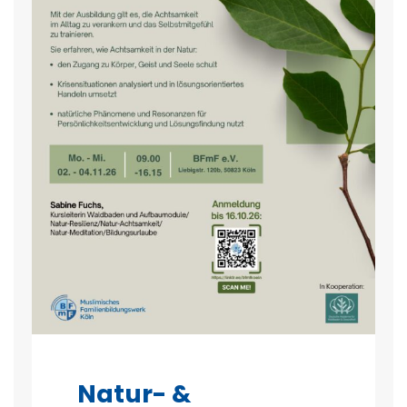
Natur- &