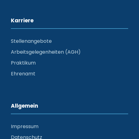
Karriere
Stellenangebote
Arbeitsgelegenheiten (AGH)
Praktikum
Ehrenamt
Allgemein
Impressum
Datenschutz