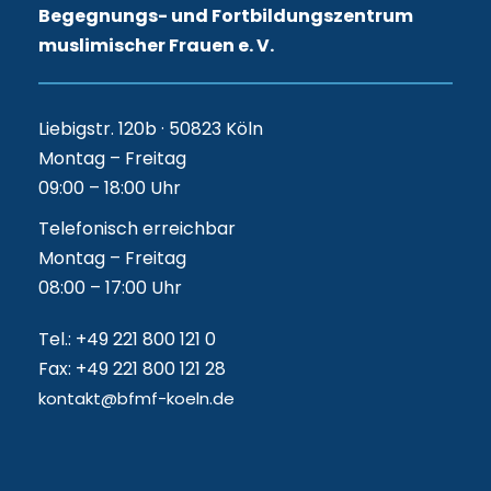
Begegnungs- und Fortbildungszentrum
muslimischer Frauen e. V.
Liebigstr. 120b · 50823 Köln
Montag – Freitag
09:00 – 18:00 Uhr
Telefonisch erreichbar
Montag – Freitag
08:00 – 17:00 Uhr
Tel.: +49 221 800 121 0
Fax: +49 221 800 121 28
kontakt@bfmf-koeln.de