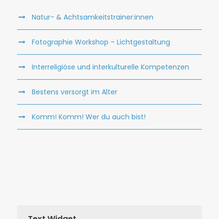
Natur- & Achtsamkeitstrainer:innen
Fotographie Workshop – Lichtgestaltung
Interreligiöse und interkulturelle Kompetenzen
Bestens versorgt im Alter
Komm! Komm! Wer du auch bist!
Text Widget