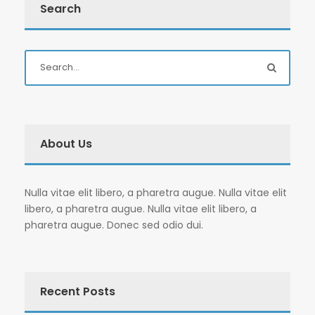
Search
About Us
Nulla vitae elit libero, a pharetra augue. Nulla vitae elit
libero, a pharetra augue. Nulla vitae elit libero, a
pharetra augue. Donec sed odio dui.
Recent Posts