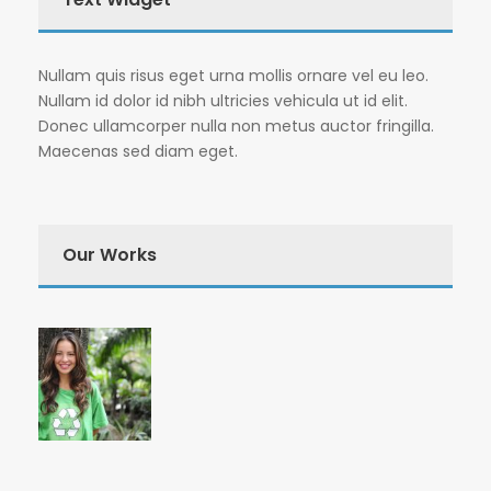
Nullam quis risus eget urna mollis ornare vel eu leo.
Nullam id dolor id nibh ultricies vehicula ut id elit.
Donec ullamcorper nulla non metus auctor fringilla.
Maecenas sed diam eget.
Our Works