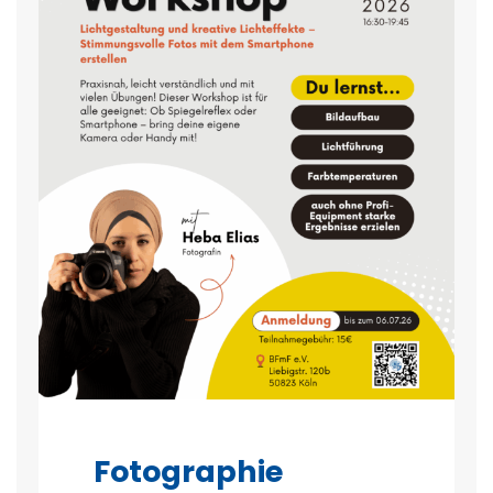
Fotographie