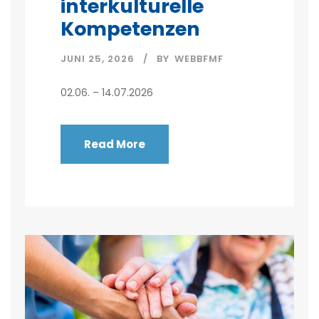
interkulturelle
Kompetenzen
JUNI 25, 2026
BY
WEBBFMF
02.06. – 14.07.2026
Read More