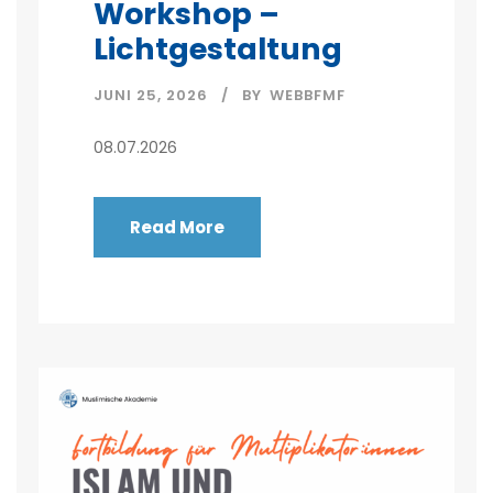
Workshop –
Lichtgestaltung
JUNI 25, 2026
BY
WEBBFMF
08.07.2026
Read More