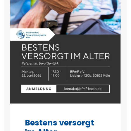
Bestens versorgt