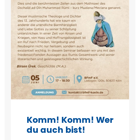
Komm! Komm! Wer
du auch bist!