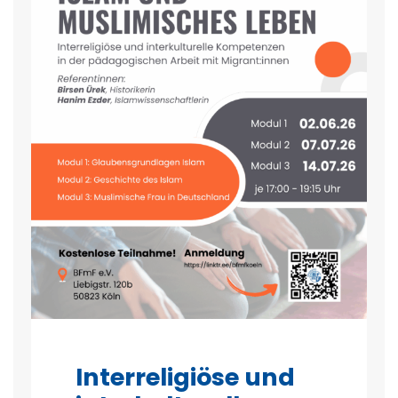
Interreligiöse und