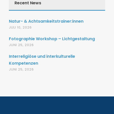
Recent News
Natur- & Achtsamkeitstrainer:innen
JULI 10, 2026
Fotographie Workshop – Lichtgestaltung
JUNI 25, 2026
Interreligiöse und interkulturelle
Kompetenzen
JUNI 25, 2026