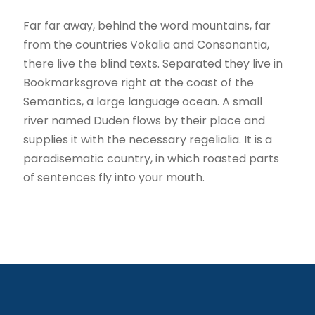
Far far away, behind the word mountains, far
from the countries Vokalia and Consonantia,
there live the blind texts. Separated they live in
Bookmarksgrove right at the coast of the
Semantics, a large language ocean. A small
river named Duden flows by their place and
supplies it with the necessary regelialia. It is a
paradisematic country, in which roasted parts
of sentences fly into your mouth.