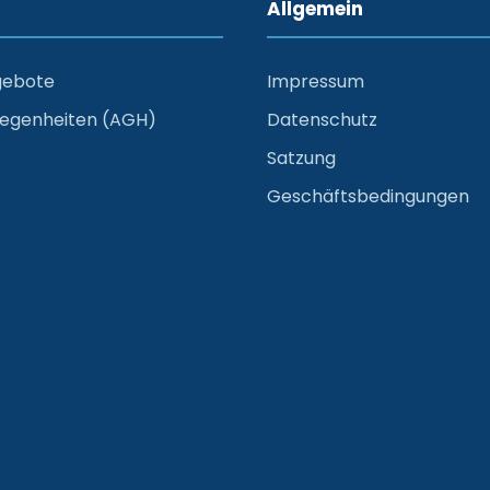
Allgemein
gebote
Impressum
legenheiten (AGH)
Datenschutz
Satzung
Geschäftsbedingungen