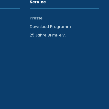
Service
Presse
Download Programm
25 Jahre BFmF e.V.