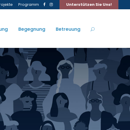
rojekte
Programm
Unterstützen Sie Uns!
ung
Begegnung
Betreuung