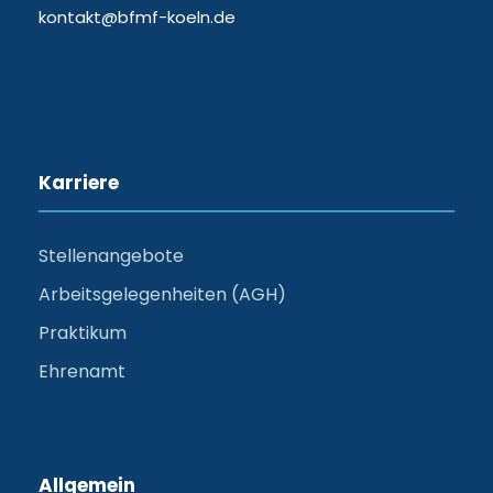
kontakt@bfmf-koeln.de
Karriere
Stellenangebote
Arbeitsgelegenheiten (AGH)
Praktikum
Ehrenamt
Allgemein