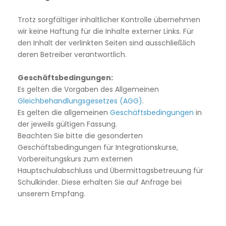
Trotz sorgfältiger inhaltlicher Kontrolle übernehmen
wir keine Haftung für die Inhalte externer Links. Für
den Inhalt der verlinkten Seiten sind ausschließlich
deren Betreiber verantwortlich.
Geschäftsbedingungen:
Es gelten die Vorgaben des Allgemeinen
Gleichbehandlungsgesetzes (AGG)
.
Es gelten die allgemeinen
Geschäftsbedingungen
in
der jeweils gültigen Fassung.
Beachten Sie bitte die gesonderten
Geschäftsbedingungen für Integrationskurse,
Vorbereitungskurs zum externen
Hauptschulabschluss und Übermittagsbetreuung für
Schulkinder. Diese erhalten Sie auf Anfrage bei
unserem Empfang.