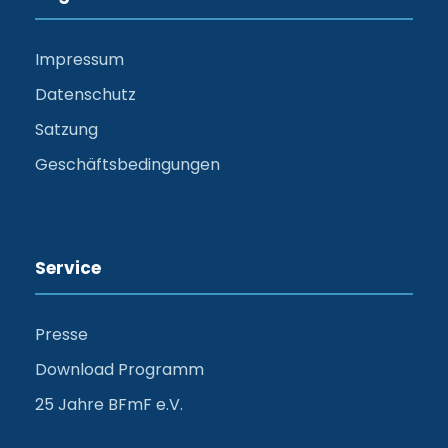
Impressum
Datenschutz
Satzung
Geschäftsbedingungen
Service
Presse
Download Programm
25 Jahre BFmF e.V.