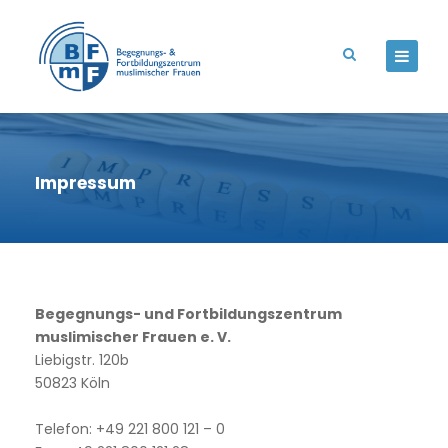
Impressum
Begegnungs- und Fortbildungszentrum
muslimischer Frauen e. V.
Liebigstr. 120b
50823 Köln
Telefon:
+49 221 800 121 – 0