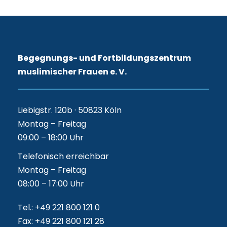
Begegnungs- und Fortbildungszentrum
muslimischer Frauen e. V.
Liebigstr. 120b · 50823 Köln
Montag – Freitag
09:00 – 18:00 Uhr
Telefonisch erreichbar
Montag – Freitag
08:00 – 17:00 Uhr
Tel.: +49 221 800 121 0
Fax: +49 221 800 121 28