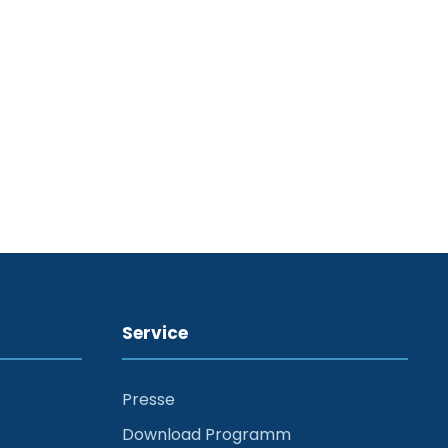
Service
Presse
Download Programm