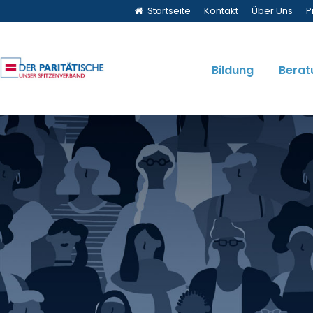
Startseite
Kontakt
Über Uns
P
Bildung
Berat