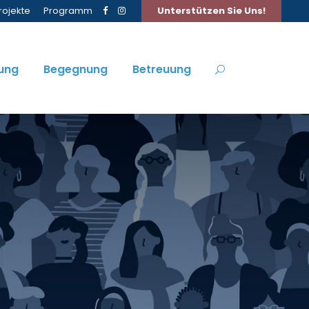
rojekte
Programm
Unterstützen Sie Uns!
ung
Begegnung
Betreuung