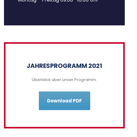
JAHRESPROGRAMM 2021
Überblick über unser Programm.
Download PDF