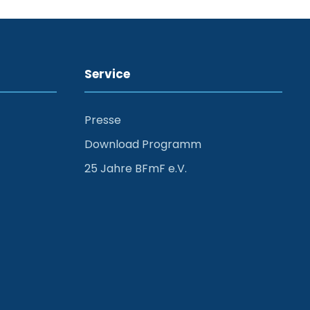
Service
Presse
Download Programm
25 Jahre BFmF e.V.