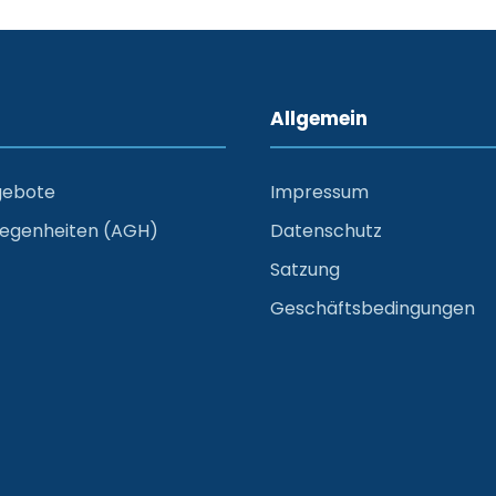
Allgemein
gebote
Impressum
legenheiten (AGH)
Datenschutz
Satzung
Geschäftsbedingungen