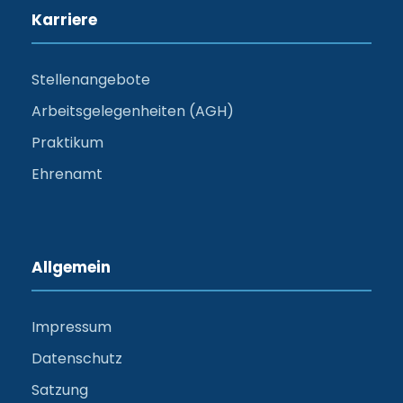
Karriere
Stellenangebote
Arbeitsgelegenheiten (AGH)
Praktikum
Ehrenamt
Allgemein
Impressum
Datenschutz
Satzung