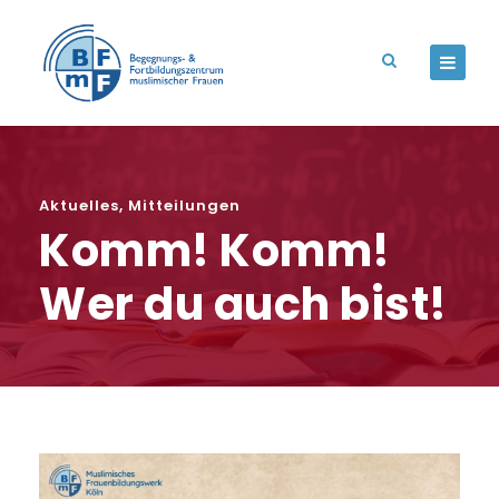
Aktuelles
,
Mitteilungen
Komm! Komm!
Wer du auch bist!