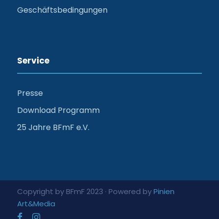
Geschäftsbedingungen
Service
Presse
Download Programm
25 Jahre BFmF e.V.
Copyright by BFmF 2023 · Powered by
Pinien
Art&Media