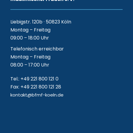
Liebigstr. 120b · 50823 Köln
Montag – Freitag
09:00 – 18:00 Uhr
Telefonisch erreichbar
Montag – Freitag
08:00 – 17:00 Uhr
Tel.: +49 221 800 121 0
Fax: +49 221 800 121 28
kontakt@bfmf-koeln.de