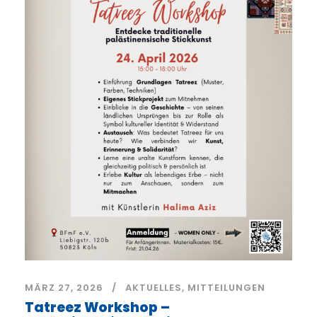
MÄRZ 27, 2026
AKTUELLES
,
MITTEILUNGEN
Tatreez Workshop –