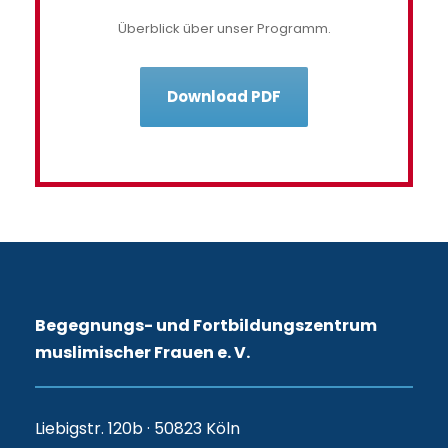
Überblick über unser Programm.
Download PDF
Begegnungs- und Fortbildungszentrum
muslimischer Frauen e. V.
Liebigstr. 120b · 50823 Köln