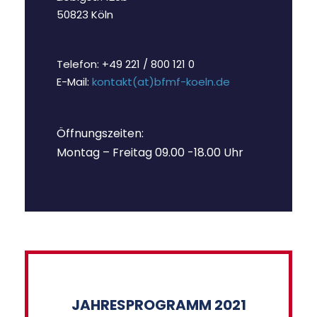
50823 Köln
Telefon: +49 221 / 800 121 0
E-Mail:
kontakt(at)bfmf-koeln.de
Öffnungszeiten:
Montag – Freitag 09.00 -18.00 Uhr
JAHRESPROGRAMM 2021