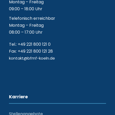
Montag – Freitag
09:00 – 18:00 Uhr
Telefonisch erreichbar
Montag – Freitag
08:00 – 17:00 Uhr
Tel.: +49 221 800 121 0
Fax: +49 221 800 121 28
kontakt@bfmf-koeln.de
Karriere
Stellenangebote