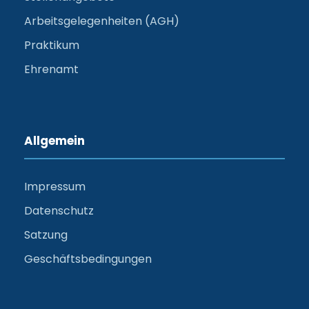
Arbeitsgelegenheiten (AGH)
Praktikum
Ehrenamt
Allgemein
Impressum
Datenschutz
Satzung
Geschäftsbedingungen