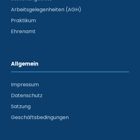
Arbeitsgelegenheiten (AGH)
Praktikum
Ehrenamt
Allgemein
Impressum
Datenschutz
Satzung
Geschäftsbedingungen