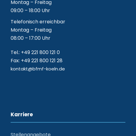
Montag – Freitag
09:00 – 18:00 Uhr
Telefonisch erreichbar
Montag – Freitag
08:00 – 17:00 Uhr
Tel.: +49 221 800 121 0
Fax: +49 221 800 121 28
kontakt@bfmf-koeln.de
Karriere
Stellenangebote