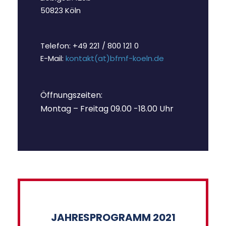
50823 Köln
Telefon: +49 221 / 800 121 0
E-Mail:
kontakt(at)bfmf-koeln.de
Öffnungszeiten:
Montag – Freitag 09.00 -18.00 Uhr
JAHRESPROGRAMM 2021