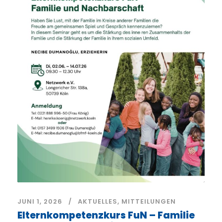
JUNI 1, 2026
AKTUELLES
,
MITTEILUNGEN
Elternkompetenzkurs FuN – Familie