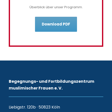
Überblick über unser Programm.
Download PDF
Begegnungs- und Fortbildungszentrum
muslimischer Frauen e. V.
Liebigstr. 120b · 50823 Köln