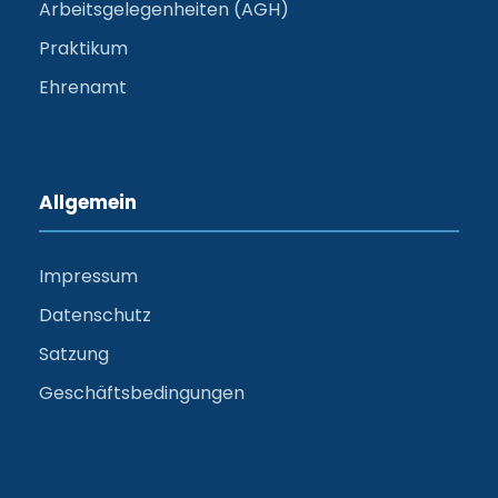
Arbeitsgelegenheiten (AGH)
Praktikum
Ehrenamt
Allgemein
Impressum
Datenschutz
Satzung
Geschäftsbedingungen