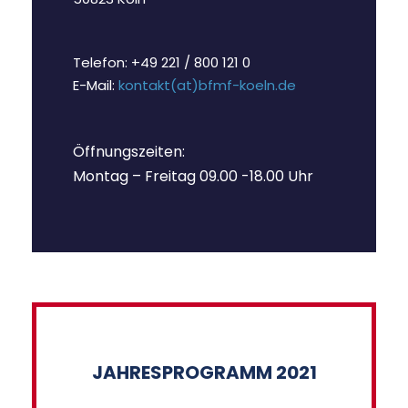
Telefon: +49 221 / 800 121 0
E-Mail:
kontakt(at)bfmf-koeln.de
Öffnungszeiten:
Montag – Freitag 09.00 -18.00 Uhr
JAHRESPROGRAMM 2021