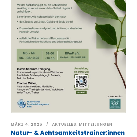
MÄRZ 4, 2025
AKTUELLES
,
MITTEILUNGEN
Natur- & Achtsamkeitstrainer:innen