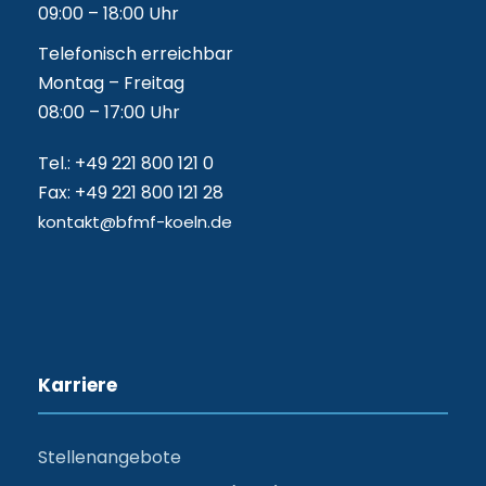
09:00 – 18:00 Uhr
Telefonisch erreichbar
Montag – Freitag
08:00 – 17:00 Uhr
Tel.: +49 221 800 121 0
Fax: +49 221 800 121 28
kontakt@bfmf-koeln.de
Karriere
Stellenangebote