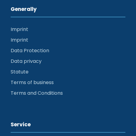
Generally
Imprint
Imprint
Data Protection
Data privacy
Statute
Terms of business
Terms and Conditions
Service