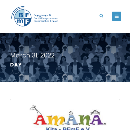
March 31, 2022
DAY