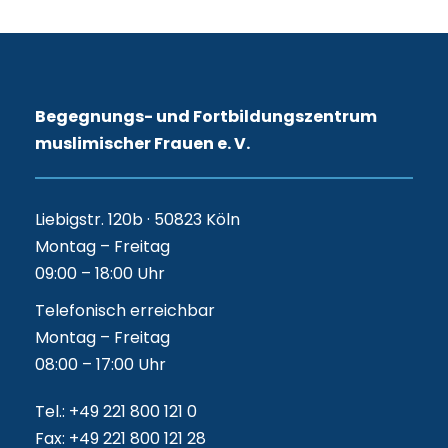
Begegnungs- und Fortbildungszentrum
muslimischer Frauen e. V.
Liebigstr. 120b · 50823 Köln
Montag – Freitag
09:00 – 18:00 Uhr
Telefonisch erreichbar
Montag – Freitag
08:00 – 17:00 Uhr
Tel.: +49 221 800 121 0
Fax: +49 221 800 121 28