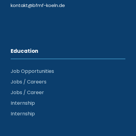
kontakt@bfmf-koeln.de
Education
Job Opportunities
Jobs / Careers
Jobs / Career
Internship
Internship