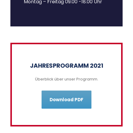
Montag – Freitag 09.00 -18.00 Uhr
JAHRESPROGRAMM 2021
Überblick über unser Programm.
Download PDF