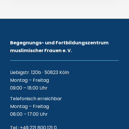
Begegnungs- und Fortbildungszentrum
muslimischer Frauen e. V.
Liebigstr. 120b · 50823 Köln
Montag – Freitag
09:00 – 18:00 Uhr
Telefonisch erreichbar
Montag – Freitag
08:00 – 17:00 Uhr
Tel.: +49 221 800 121 0