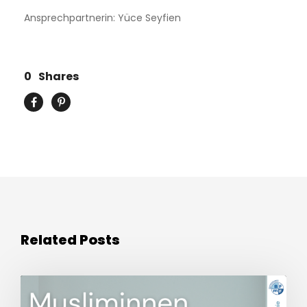
Ansprechpartnerin: Yüce Seyfien
0
Shares
Related Posts