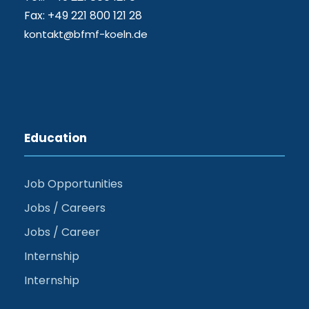
Fax: +49 221 800 121 28
kontakt@bfmf-koeln.de
Education
Job Opportunities
Jobs / Careers
Jobs / Career
Internship
Internship