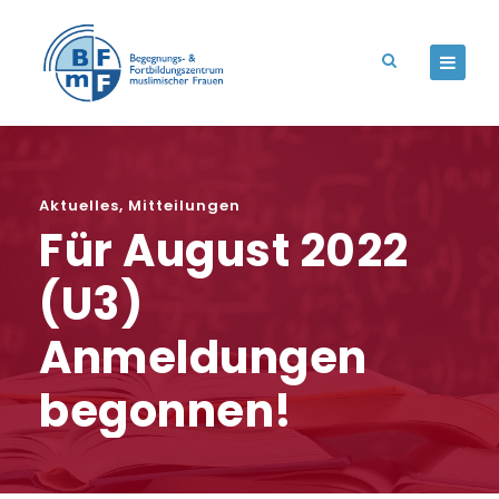
Aktuelles
,
Mitteilungen
Für August 2022
(U3)
Anmeldungen
begonnen!