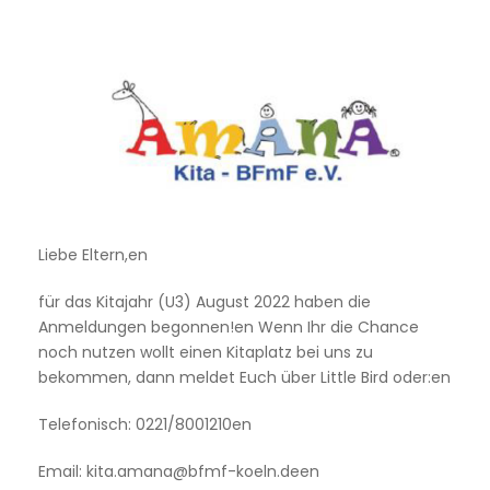
Liebe Eltern,en
für das Kitajahr (U3) August 2022 haben die
Anmeldungen begonnen!en Wenn Ihr die Chance
noch nutzen wollt einen Kitaplatz bei uns zu
bekommen, dann meldet Euch über Little Bird oder:en
Telefonisch: 0221/8001210en
Email: kita.amana@bfmf-koeln.deen