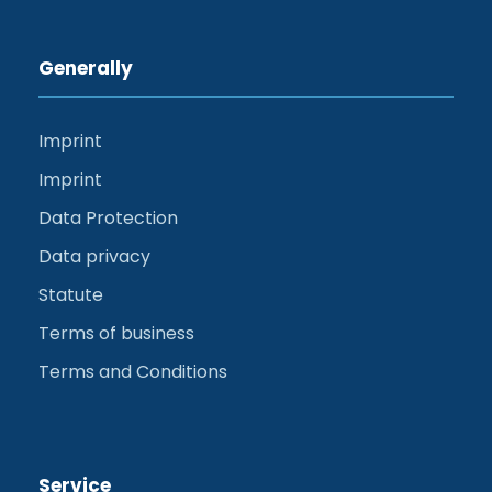
Generally
Imprint
Imprint
Data Protection
Data privacy
Statute
Terms of business
Terms and Conditions
Service