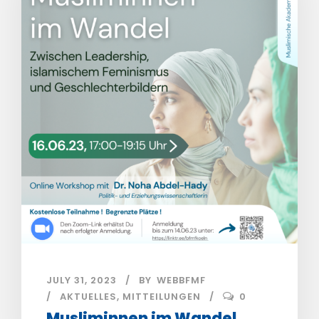
JULY 31, 2023
BY
WEBBFMF
AKTUELLES
,
MITTEILUNGEN
0
Musliminnen im Wandel