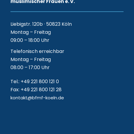
muslimischer Frauen e. V.
Liebigstr. 120b · 50823 Köln
Montag – Freitag
09:00 – 18:00 Uhr
Telefonisch erreichbar
Montag – Freitag
08:00 – 17:00 Uhr
Tel.: +49 221 800 121 0
Fax: +49 221 800 121 28
kontakt@bfmf-koeln.de