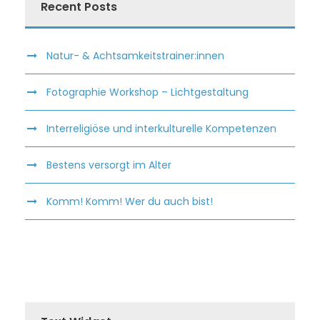
Recent Posts
Natur- & Achtsamkeitstrainer:innen
Fotographie Workshop – Lichtgestaltung
Interreligiöse und interkulturelle Kompetenzen
Bestens versorgt im Alter
Komm! Komm! Wer du auch bist!