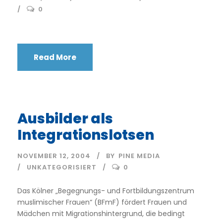
0
Read More
Ausbilder als
Integrationslotsen
NOVEMBER 12, 2004
BY
PINE MEDIA
UNKATEGORISIERT
0
Das Kölner „Begegnungs- und Fortbildungszentrum
muslimischer Frauen“ (BFmF) fördert Frauen und
Mädchen mit Migrationshintergrund, die bedingt