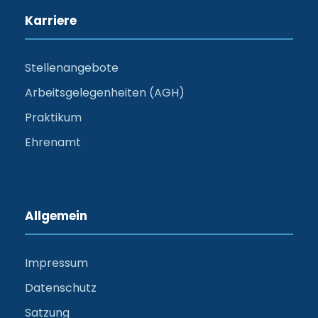
Karriere
Stellenangebote
Arbeitsgelegenheiten (AGH)
Praktikum
Ehrenamt
Allgemein
Impressum
Datenschutz
Satzung