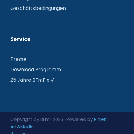
Geschäftsbedingungen
Service
Presse
Download Programm
25 Jahre BFmF e.V.
Copyright by BFmF 2023 · Powered by
Pinien
Art&Media