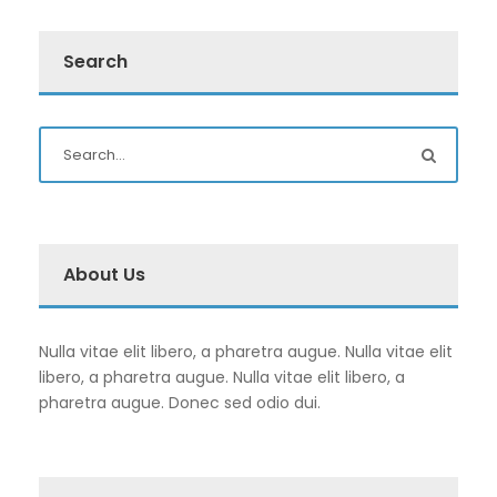
Search
About Us
Nulla vitae elit libero, a pharetra augue. Nulla vitae elit
libero, a pharetra augue. Nulla vitae elit libero, a
pharetra augue. Donec sed odio dui.