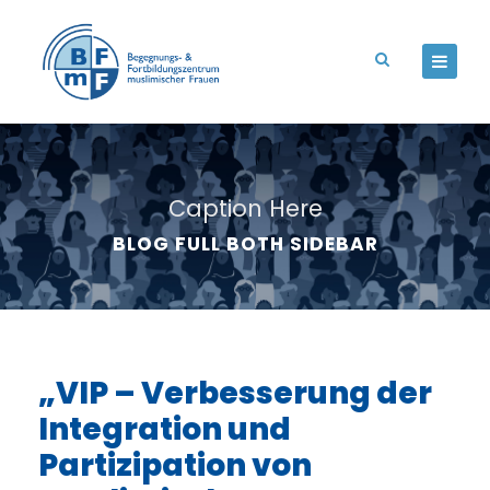
Caption Here
BLOG FULL BOTH SIDEBAR
„VIP – Verbesserung der
Integration und
Partizipation von