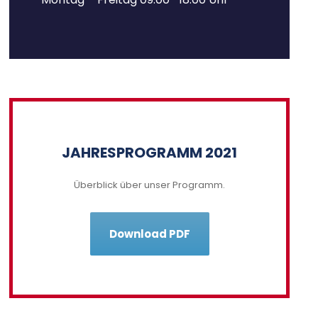
JAHRESPROGRAMM 2021
Überblick über unser Programm.
Download PDF