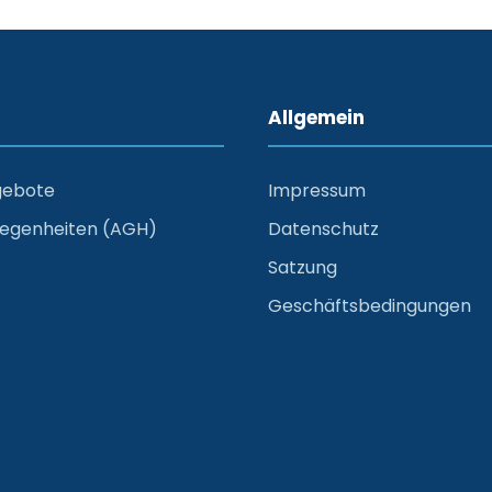
Allgemein
gebote
Impressum
legenheiten (AGH)
Datenschutz
Satzung
Geschäftsbedingungen