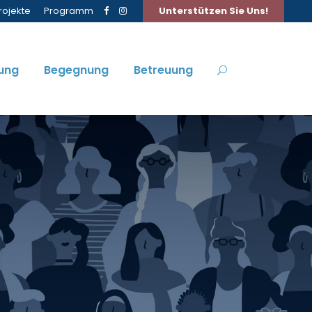
rojekte
Programm
Unterstützen Sie Uns!
ung
Begegnung
Betreuung