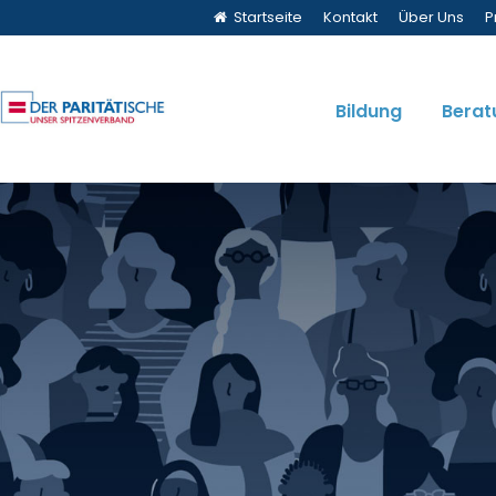
Startseite
Kontakt
Über Uns
P
Bildung
Berat