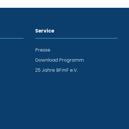
Service
Presse
Download Programm
25 Jahre BFmF e.V.