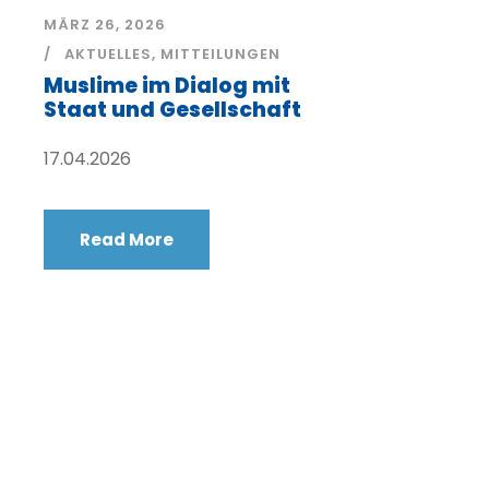
MÄRZ 26, 2026
AKTUELLES
,
MITTEILUNGEN
Muslime im Dialog mit
Staat und Gesellschaft
17.04.2026
Read More