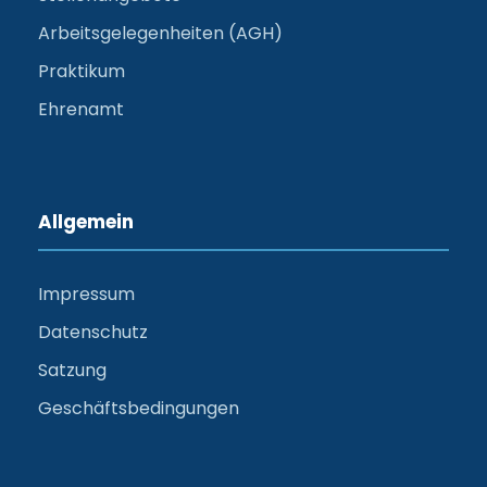
Arbeitsgelegenheiten (AGH)
Praktikum
Ehrenamt
Allgemein
Impressum
Datenschutz
Satzung
Geschäftsbedingungen