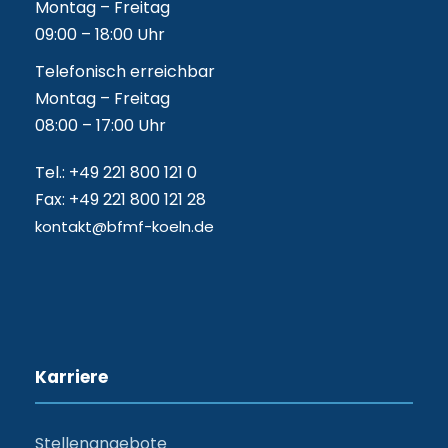
Montag – Freitag
09:00 – 18:00 Uhr
Telefonisch erreichbar
Montag – Freitag
08:00 – 17:00 Uhr
Tel.: +49 221 800 121 0
Fax: +49 221 800 121 28
kontakt@bfmf-koeln.de
Karriere
Stellenangebote