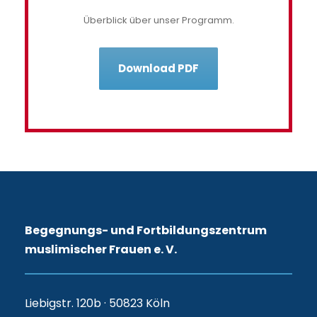
Überblick über unser Programm.
Download PDF
Begegnungs- und Fortbildungszentrum
muslimischer Frauen e. V.
Liebigstr. 120b · 50823 Köln