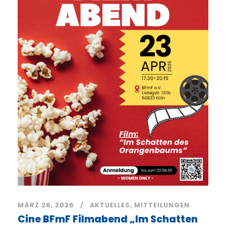
MÄRZ 26, 2026
AKTUELLES
,
MITTEILUNGEN
Cine BFmF Filmabend „Im Schatten