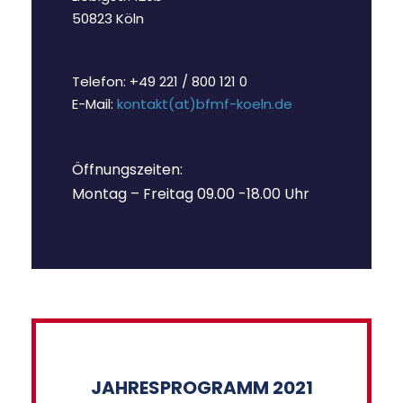
50823 Köln
Telefon: +49 221 / 800 121 0
E-Mail:
kontakt(at)bfmf-koeln.de
Öffnungszeiten:
Montag – Freitag 09.00 -18.00 Uhr
JAHRESPROGRAMM 2021