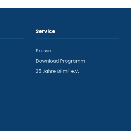
Service
Presse
Download Programm
25 Jahre BFmF e.V.