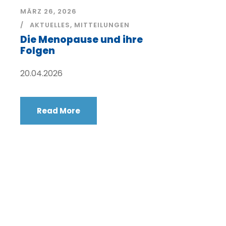
MÄRZ 26, 2026
AKTUELLES
,
MITTEILUNGEN
Die Menopause und ihre
Folgen
20.04.2026
Read More