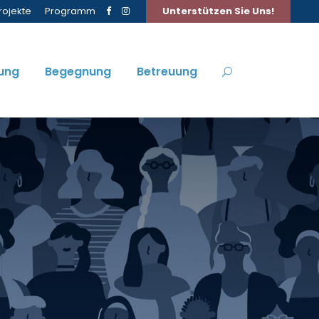
rojekte
Programm
Unterstützen Sie Uns!
ung
Begegnung
Betreuung