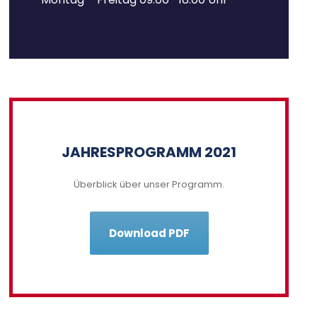
JAHRESPROGRAMM 2021
Überblick über unser Programm.
Download PDF