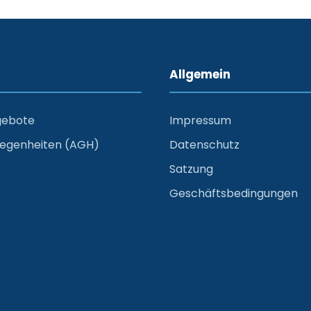
Allgemein
gebote
Impressum
legenheiten (AGH)
Datenschutz
Satzung
Geschäftsbedingungen