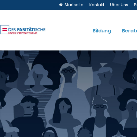
Startseite
Kontakt
Über Uns
P
Bildung
Berat