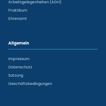
Arbeitsgelegenheiten (AGH)
Praktikum
Ehrenamt
Allgemein
Impressum
Datenschutz
Satzung
Geschäftsbedingungen