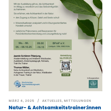
MÄRZ 4, 2025
AKTUELLES
,
MITTEILUNGEN
Natur- & Achtsamkeitstrainer:innen