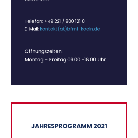
Telefon: +49 221 / 800 121 0
E-Mail:
kontakt(at)bfmf-koeln.de
Öffnungszeiten:
Montag – Freitag 09.00 -18.00 Uhr
JAHRESPROGRAMM 2021