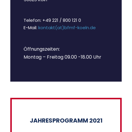
Telefon: +49 221 / 800 121 0
E-Mail:
kontakt(at)bfmf-koeln.de
Öffnungszeiten:
Montag – Freitag 09.00 -18.00 Uhr
JAHRESPROGRAMM 2021