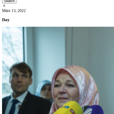
März 13, 2022
Day