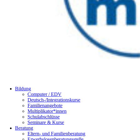
Bildung
Computer / EDV
Deutsch-/Integrationskurse
Familienangebote
Multiplikator*innen
Schulabschlüsse
Seminare & Kurse
Beratung
Eltern- und Familienberatung
Erwerbslosenberatungsstelle