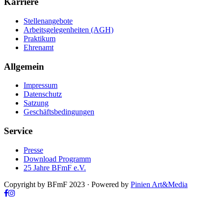
Karriere
Stellenangebote
Arbeitsgelegenheiten (AGH)
Praktikum
Ehrenamt
Allgemein
Impressum
Datenschutz
Satzung
Geschäftsbedingungen
Service
Presse
Download Programm
25 Jahre BFmF e.V.
Copyright by BFmF 2023 · Powered by
Pinien Art&Media