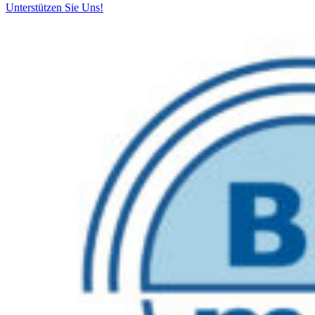
Unterstützen Sie Uns!