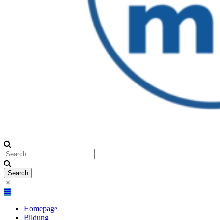
Homepage
Bildung