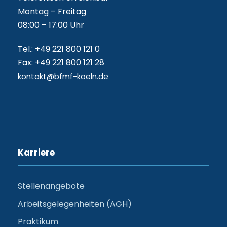
Montag – Freitag
08:00 – 17:00 Uhr
Tel.: +49 221 800 121 0
Fax: +49 221 800 121 28
kontakt@bfmf-koeln.de
Karriere
Stellenangebote
Arbeitsgelegenheiten (AGH)
Praktikum