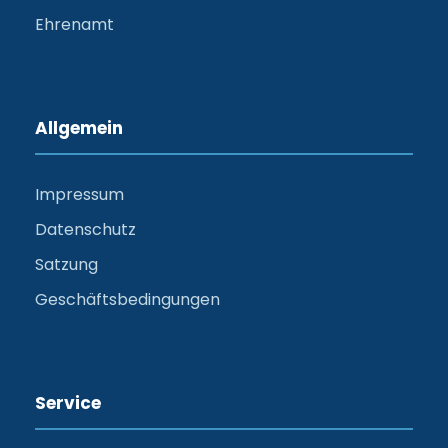
Ehrenamt
Allgemein
Impressum
Datenschutz
Satzung
Geschäftsbedingungen
Service