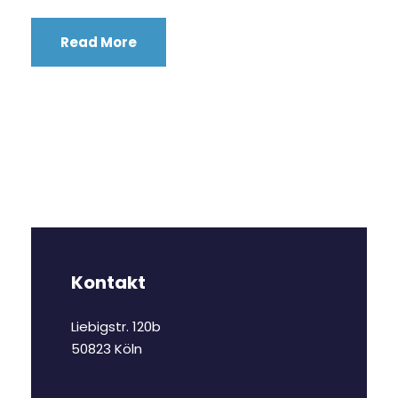
Read More
Kontakt
Liebigstr. 120b
50823 Köln