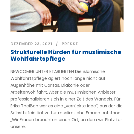
DEZEMBER 23, 2021
PRESSE
Strukturelle Hürden für muslimische
Wohlfahrtspflege
NEWCOMER UNTER ETABLIERTEN Die islamische
Wohlfahrtspflege agiert noch lange nicht auf
Augenhöhe mit Caritas, Diakonie oder
Arbeiterwohlfahrt. Aber die muslimischen Anbieter
professionalisieren sich in einer Zeit des Wandels. Für
Erika Theißen war es eine „verrückte Idee“, aus der die
Selbsthilfeinitiative für muslimische Frauen entstand.
„Wir Frauen brauchten einen Ort, an dem wir Platz für
unsere...