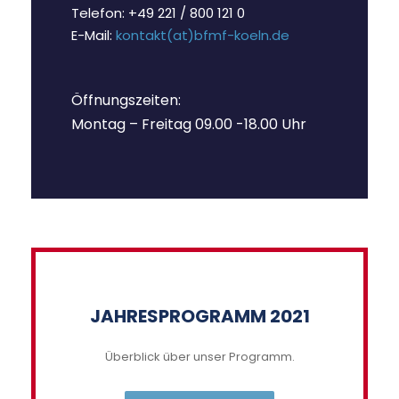
Telefon: +49 221 / 800 121 0
E-Mail:
kontakt(at)bfmf-koeln.de
Öffnungszeiten:
Montag – Freitag 09.00 -18.00 Uhr
JAHRESPROGRAMM 2021
Überblick über unser Programm.