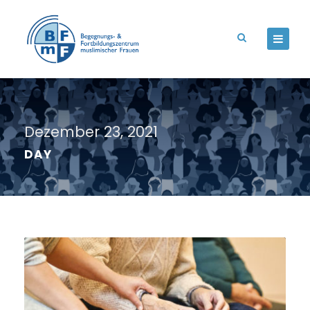
Dezember 23, 2021
DAY