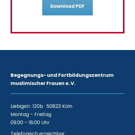
Download PDF
Begegnungs- und Fortbildungszentrum
muslimischer Frauen e. V.
Liebigstr. 120b · 50823 Köln
Montag – Freitag
09:00 – 18:00 Uhr
Telefonisch erreichbar