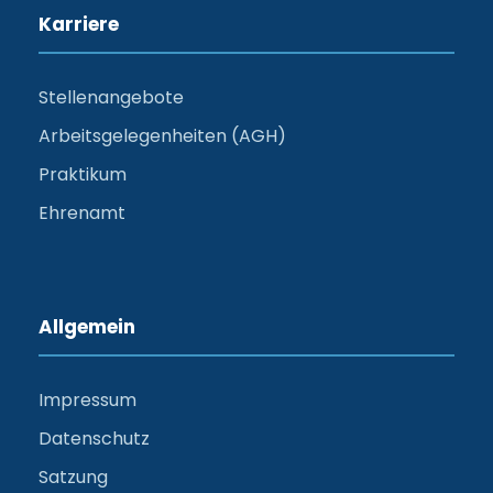
Karriere
Stellenangebote
Arbeitsgelegenheiten (AGH)
Praktikum
Ehrenamt
Allgemein
Impressum
Datenschutz
Satzung