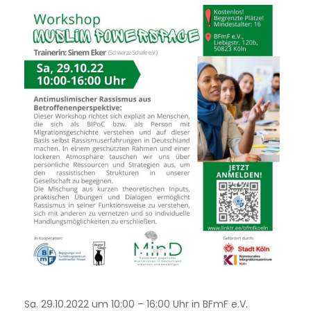
Sa. 29.10.2022 um 10:00 – 16:00 Uhr in BFmF e.V.