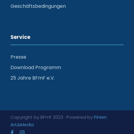
Geschäftsbedingungen
Service
Presse
Download Programm
25 Jahre BFmF e.V.
Copyright by BFmF 2023 · Powered by
Pinien
Art&Media