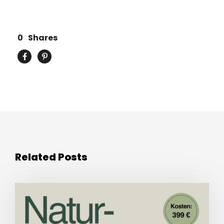
0
Shares
Related Posts