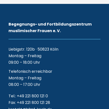
Begegnungs- und Fortbildungszentrum
muslimischer Frauen e. V.
Liebigstr. 120b · 50823 Köln
Montag – Freitag
09:00 – 18:00 Uhr
Telefonisch erreichbar
Montag – Freitag
08:00 – 17:00 Uhr
Tel.: +49 221 800 121 0
Fax: +49 221 800 121 28