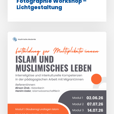
Fotographie Workshop –
Lichtgestaltung