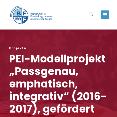
Projekte
PEI-Modellprojekt
„Passgenau,
emphatisch,
integrativ“ (2016-
2017), gefördert