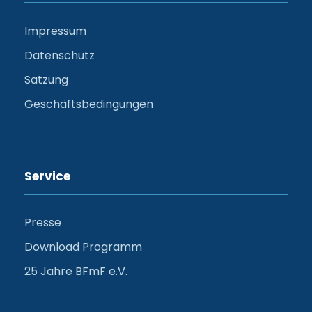
Impressum
Datenschutz
Satzung
Geschäftsbedingungen
Service
Presse
Download Programm
25 Jahre BFmF e.V.