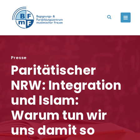
Presse
Paritätischer
NRW: Integration
und Islam:
Warum tun wir
uns damit so