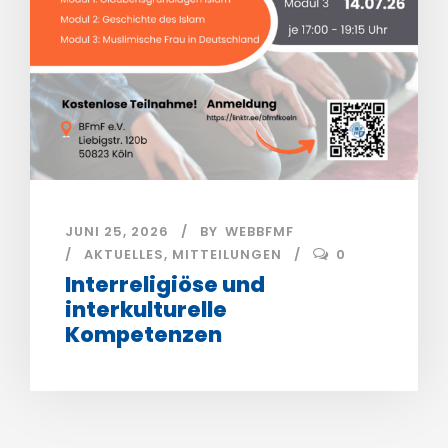
JUNI 25, 2026
BY
WEBBFMF
AKTUELLES
,
MITTEILUNGEN
0
Interreligiöse und
interkulturelle
Kompetenzen