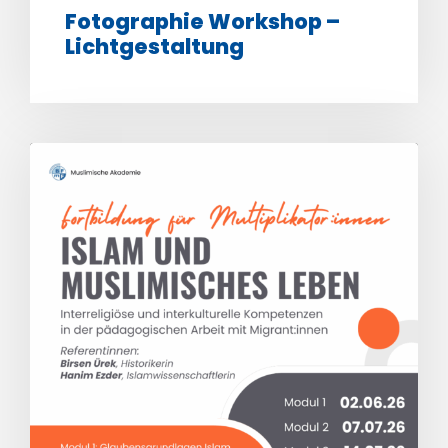
Fotographie Workshop –
Lichtgestaltung