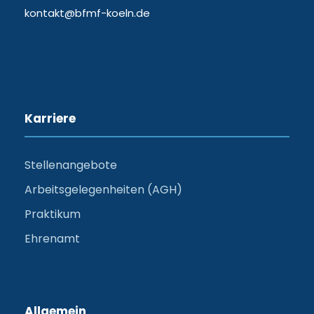
kontakt@bfmf-koeln.de
Karriere
Stellenangebote
Arbeitsgelegenheiten (AGH)
Praktikum
Ehrenamt
Allgemein