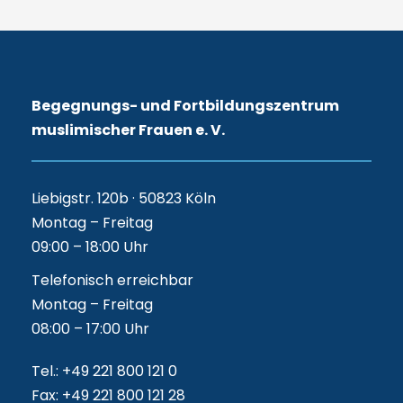
Begegnungs- und Fortbildungszentrum
muslimischer Frauen e. V.
Liebigstr. 120b · 50823 Köln
Montag – Freitag
09:00 – 18:00 Uhr
Telefonisch erreichbar
Montag – Freitag
08:00 – 17:00 Uhr
Tel.: +49 221 800 121 0
Fax: +49 221 800 121 28