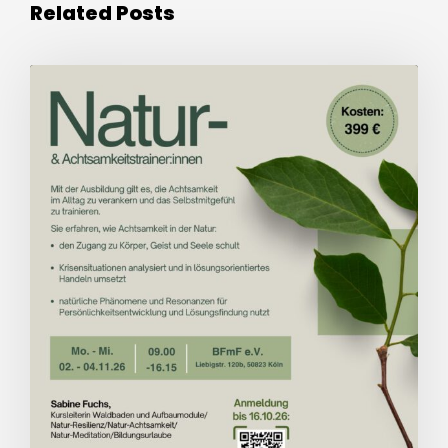
Related Posts