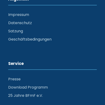
Impressum
Datenschutz
Satzung
Geschäftsbedingungen
Service
Presse
Download Programm
25 Jahre BFmF e.V.