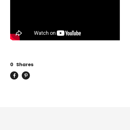
0
Shares