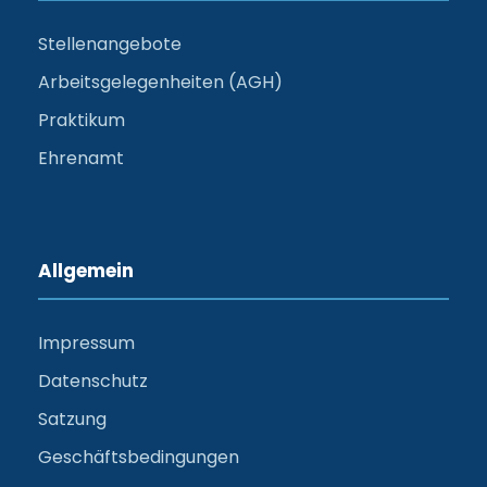
Stellenangebote
Arbeitsgelegenheiten (AGH)
Praktikum
Ehrenamt
Allgemein
Impressum
Datenschutz
Satzung
Geschäftsbedingungen