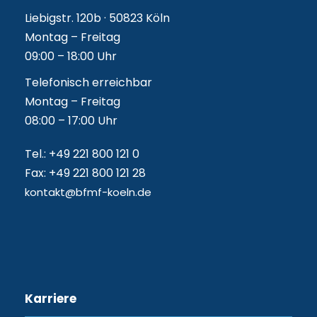
Liebigstr. 120b · 50823 Köln
Montag – Freitag
09:00 – 18:00 Uhr
Telefonisch erreichbar
Montag – Freitag
08:00 – 17:00 Uhr
Tel.: +49 221 800 121 0
Fax: +49 221 800 121 28
kontakt@bfmf-koeln.de
Karriere