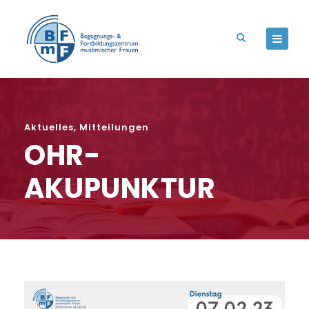
Aktuelles
,
Mitteilungen
OHR-
AKUPUNKTUR