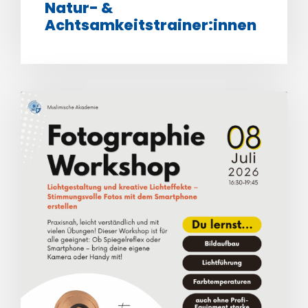
Natur- &
Achtsamkeitstrainer:innen