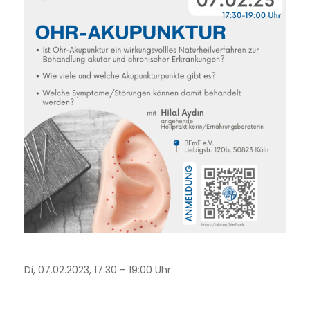
Di, 07.02.2023, 17:30 – 19:00 Uhr