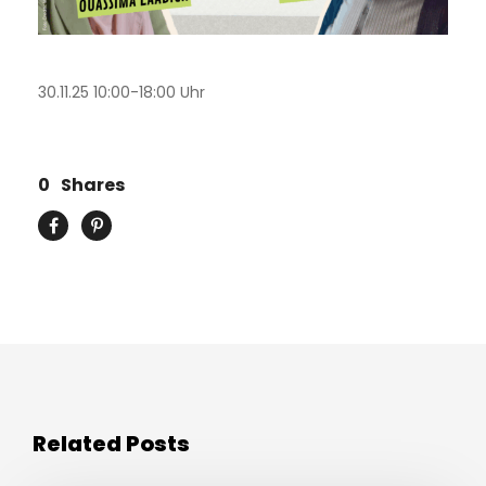
30.11.25 10:00-18:00 Uhr
0
Shares
Related Posts