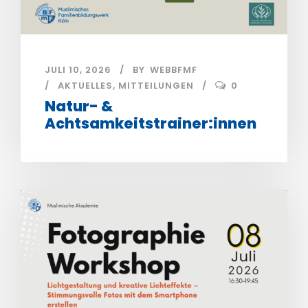
JULI 10, 2026
BY
WEBBFMF
AKTUELLES
,
MITTEILUNGEN
0
Natur- &
Achtsamkeitstrainer:innen