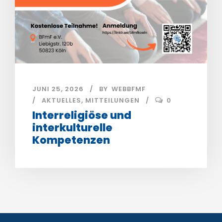
JUNI 25, 2026
BY
WEBBFMF
AKTUELLES
,
MITTEILUNGEN
0
Interreligiöse und
interkulturelle
Kompetenzen