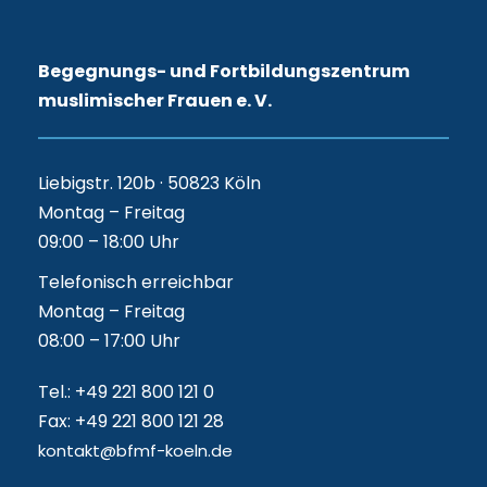
Begegnungs- und Fortbildungszentrum
muslimischer Frauen e. V.
Liebigstr. 120b · 50823 Köln
Montag – Freitag
09:00 – 18:00 Uhr
Telefonisch erreichbar
Montag – Freitag
08:00 – 17:00 Uhr
Tel.: +49 221 800 121 0
Fax: +49 221 800 121 28
kontakt@bfmf-koeln.de