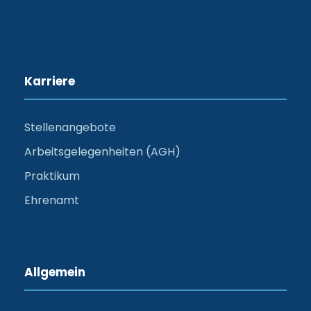
Karriere
Stellenangebote
Arbeitsgelegenheiten (AGH)
Praktikum
Ehrenamt
Allgemein