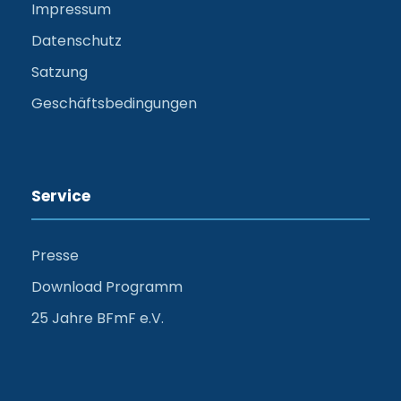
Impressum
Datenschutz
Satzung
Geschäftsbedingungen
Service
Presse
Download Programm
25 Jahre BFmF e.V.