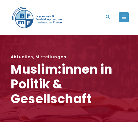
Aktuelles
,
Mitteilungen
Muslim:innen in
Politik &
Gesellschaft