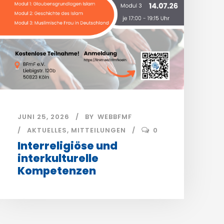
JUNI 25, 2026
BY
WEBBFMF
AKTUELLES
,
MITTEILUNGEN
0
Interreligiöse und
interkulturelle
Kompetenzen