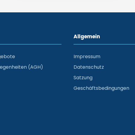
Allgemein
gebote
Impressum
legenheiten (AGH)
Datenschutz
Satzung
Geschäftsbedingungen