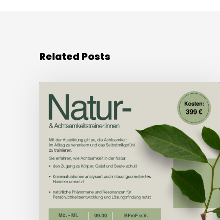
Related Posts