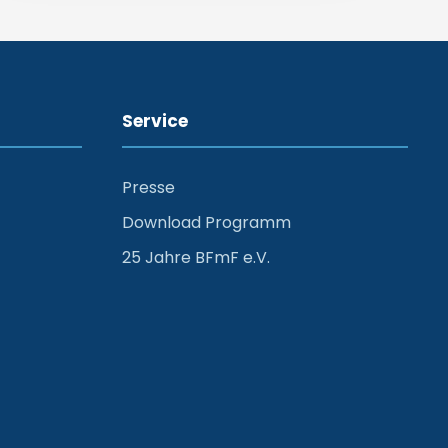
Service
Presse
Download Programm
25 Jahre BFmF e.V.