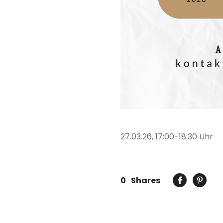
27.03.26, 17:00-18:30 Uhr
0
Shares