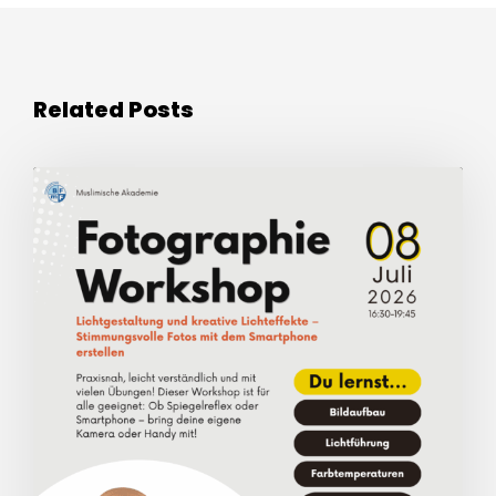
Related Posts