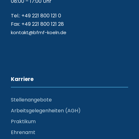
08:00 – 17:00 Uhr
Tel.: +49 221 800 121 0
Fax: +49 221 800 121 28
kontakt@bfmf-koeln.de
Karriere
Stellenangebote
Arbeitsgelegenheiten (AGH)
Praktikum
Ehrenamt