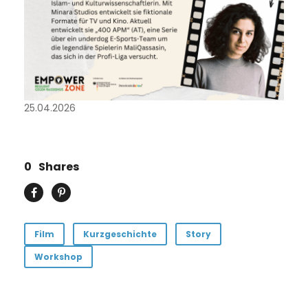
25.04.2026
0
Shares
Film
Kurzgeschichte
Story
Workshop