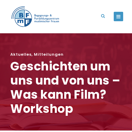
Aktuelles
,
Mitteilungen
Geschichten um
uns und von uns –
Was kann Film?
Workshop