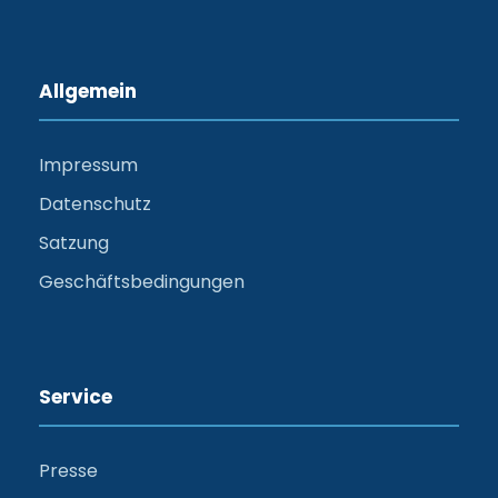
Allgemein
Impressum
Datenschutz
Satzung
Geschäftsbedingungen
Service
Presse