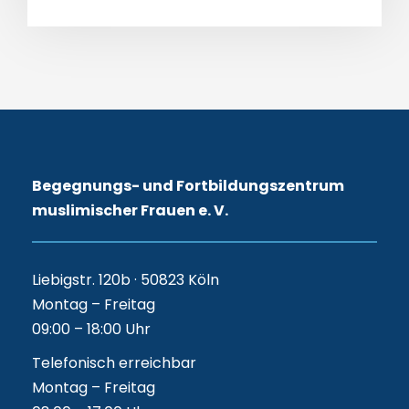
Begegnungs- und Fortbildungszentrum
muslimischer Frauen e. V.
Liebigstr. 120b · 50823 Köln
Montag – Freitag
09:00 – 18:00 Uhr
Telefonisch erreichbar
Montag – Freitag