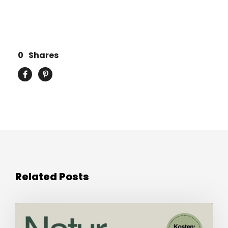
0
Shares
Related Posts