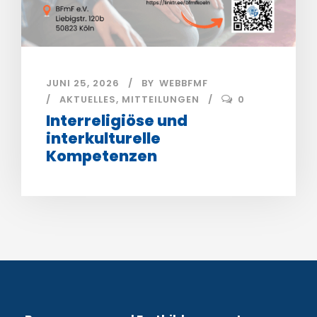
JUNI 25, 2026
BY
WEBBFMF
AKTUELLES
,
MITTEILUNGEN
0
Interreligiöse und
interkulturelle
Kompetenzen