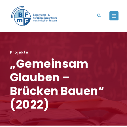
Projekte
„Gemeinsam
Glauben –
Brücken Bauen“
(2022)