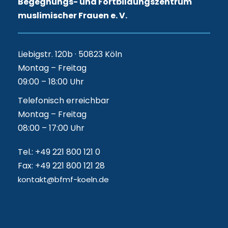
Begegnungs- und Fortbildungszentrum
muslimischer Frauen e. V.
Liebigstr. 120b · 50823 Köln
Montag – Freitag
09:00 – 18:00 Uhr
Telefonisch erreichbar
Montag – Freitag
08:00 – 17:00 Uhr
Tel.: +49 221 800 121 0
Fax: +49 221 800 121 28
kontakt@bfmf-koeln.de