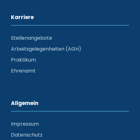
Karriere
Stellenangebote
Arbeitsgelegenheiten (AGH)
Praktikum
Ehrenamt
Allgemein
Impressum
Datenschutz