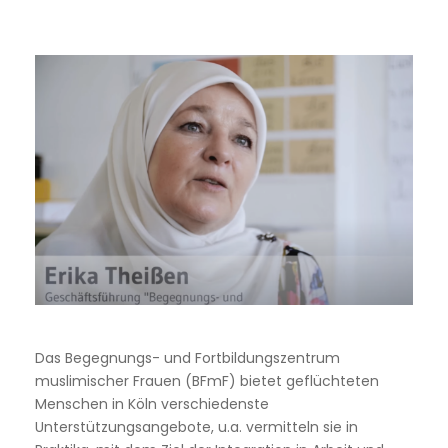
Das Begegnungs- und Fortbildungszentrum
muslimischer Frauen (BFmF) bietet geflüchteten
Menschen in Köln verschiedenste
Unterstützungsangebote, u.a. vermitteln sie in