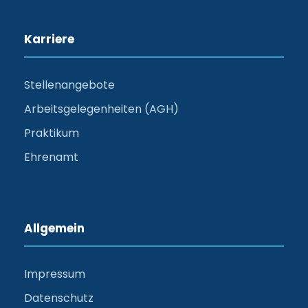
Karriere
Stellenangebote
Arbeitsgelegenheiten (AGH)
Praktikum
Ehrenamt
Allgemein
Impressum
Datenschutz