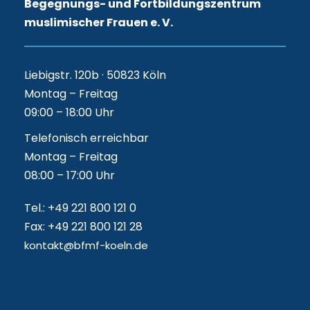
Begegnungs- und Fortbildungszentrum
muslimischer Frauen e. V.
Liebigstr. 120b · 50823 Köln
Montag – Freitag
09:00 – 18:00 Uhr
Telefonisch erreichbar
Montag – Freitag
08:00 – 17:00 Uhr
Tel.: +49 221 800 121 0
Fax: +49 221 800 121 28
kontakt@bfmf-koeln.de