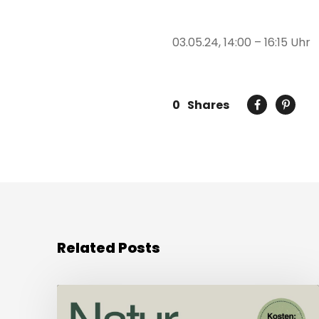
03.05.24, 14:00 – 16:15 Uhr
0
Shares
Related Posts