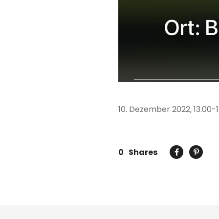
10. Dezember 2022, 13.00-
0
Shares