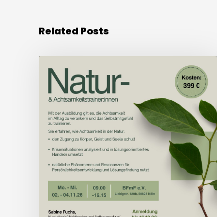
Related Posts