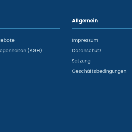
Allgemein
gebote
Impressum
legenheiten (AGH)
Datenschutz
Satzung
Geschäftsbedingungen