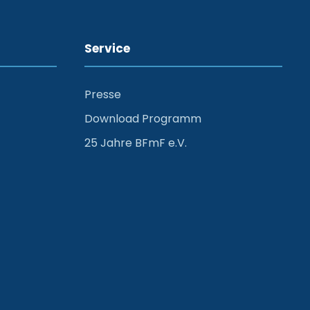
Service
Presse
Download Programm
25 Jahre BFmF e.V.