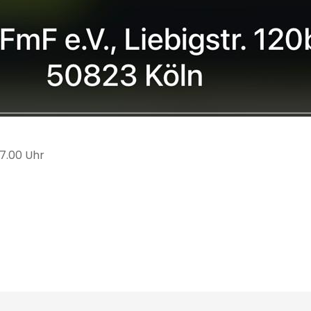
17.00 Uhr