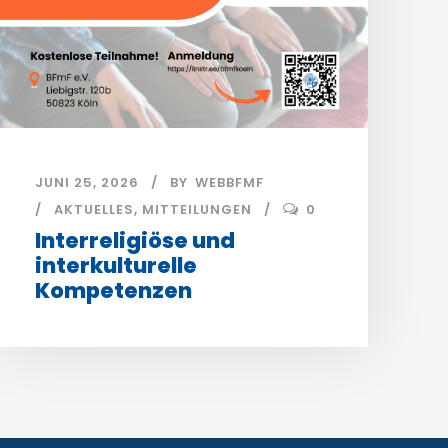
JUNI 25, 2026
BY
WEBBFMF
AKTUELLES
,
MITTEILUNGEN
0
Interreligiöse und
interkulturelle
Kompetenzen