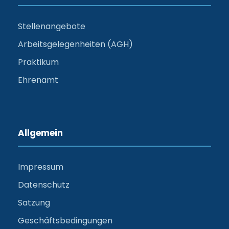
Stellenangebote
Arbeitsgelegenheiten (AGH)
Praktikum
Ehrenamt
Allgemein
Impressum
Datenschutz
Satzung
Geschäftsbedingungen