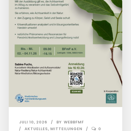
JULI 10, 2026
BY
WEBBFMF
AKTUELLES
,
MITTEILUNGEN
0