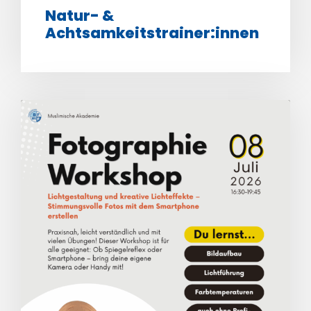
Natur- &
Achtsamkeitstrainer:innen