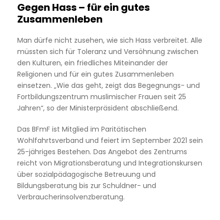
Gegen Hass – für ein gutes
Zusammenleben
Man dürfe nicht zusehen, wie sich Hass verbreitet. Alle
müssten sich für Toleranz und Versöhnung zwischen
den Kulturen, ein friedliches Miteinander der
Religionen und für ein gutes Zusammenleben
einsetzen. „Wie das geht, zeigt das Begegnungs- und
Fortbildungszentrum muslimischer Frauen seit 25
Jahren“, so der Ministerpräsident abschließend.
Das BFmF ist Mitglied im Paritätischen
Wohlfahrtsverband und feiert im September 2021 sein
25-jähriges Bestehen. Das Angebot des Zentrums
reicht von Migrationsberatung und Integrationskursen
über sozialpädagogische Betreuung und
Bildungsberatung bis zur Schuldner- und
Verbraucherinsolvenzberatung.