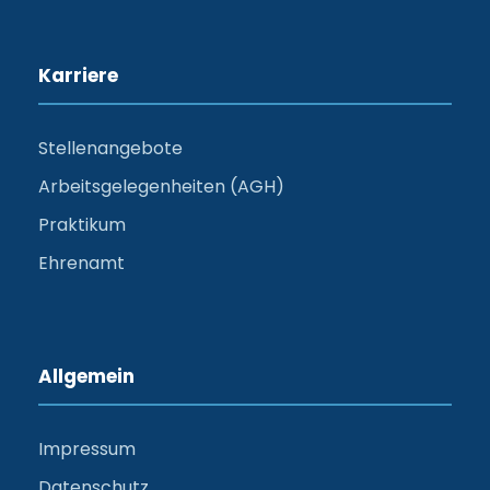
Karriere
Stellenangebote
Arbeitsgelegenheiten (AGH)
Praktikum
Ehrenamt
Allgemein
Impressum
Datenschutz