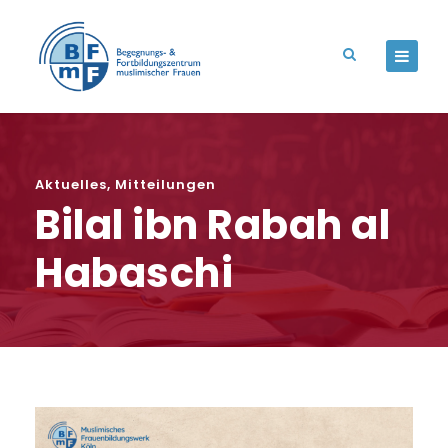
Aktuelles
,
Mitteilungen
Bilal ibn Rabah al
Habaschi