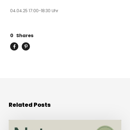
04.04.25 17:00-18:30 Uhr
0
Shares
Related Posts