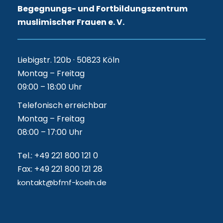
Begegnungs- und Fortbildungszentrum
muslimischer Frauen e. V.
Liebigstr. 120b · 50823 Köln
Montag – Freitag
09:00 – 18:00 Uhr
Telefonisch erreichbar
Montag – Freitag
08:00 – 17:00 Uhr
Tel.: +49 221 800 121 0
Fax: +49 221 800 121 28
kontakt@bfmf-koeln.de