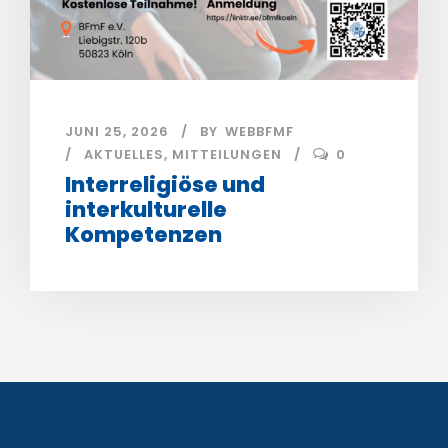
JUNI 25, 2026
BY
WEBBFMF
AKTUELLES
,
MITTEILUNGEN
0
Interreligiöse und
interkulturelle
Kompetenzen