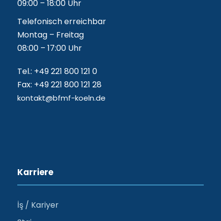
09:00 – 18:00 Uhr
Telefonisch erreichbar
Montag – Freitag
08:00 – 17:00 Uhr
Tel.: +49 221 800 121 0
Fax: +49 221 800 121 28
kontakt@bfmf-koeln.de
Karriere
İş / Kariyer