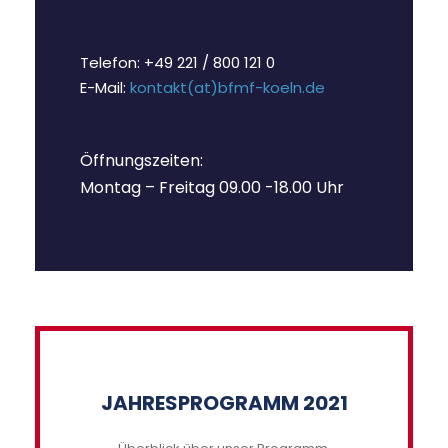
Telefon: +49 221 / 800 121 0
E-Mail:
kontakt(at)bfmf-koeln.de
Öffnungszeiten:
Montag – Freitag 09.00 -18.00 Uhr
JAHRESPROGRAMM 2021