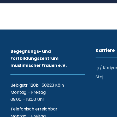
Karriere
Begegnungs- und
Fortbildungszentrum
muslimischer Frauen e. V.
İş / Kariye
Staj
Liebigstr. 120b · 50823 Köln
Montag – Freitag
09:00 – 18:00 Uhr
Telefonisch erreichbar
Montag – Freitag