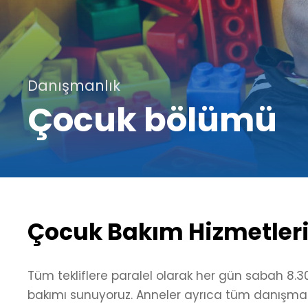
Danışmanlık
Çocuk bölümü
Çocuk Bakım Hizmetler
Tüm tekliflere paralel olarak her gün sabah 8
bakımı sunuyoruz. Anneler ayrıca tüm danışmanl