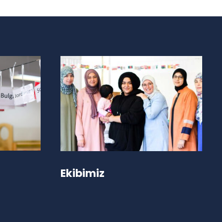
Ekibimiz