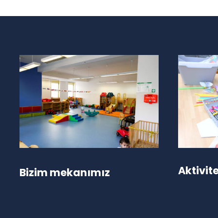
Aktivite
Bizim mekanımız