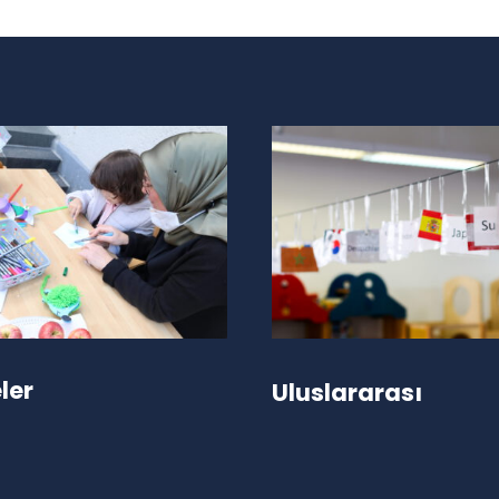
ler
Uluslararası